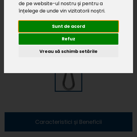
de pe website-ul nostru și pentru a
înțelege de unde vin vizitatorii noștri.
Sunt de acord
Refuz
Vreau să schimb setările
Caracteristici și Beneficii