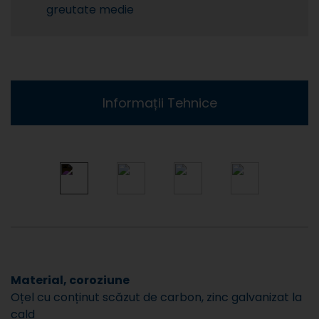
greutate medie
Informații Tehnice
Material, coroziune
Oțel cu conținut scăzut de carbon, zinc galvanizat la
cald