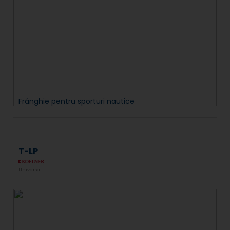
Frânghie pentru sporturi nautice
T-LP
Universal