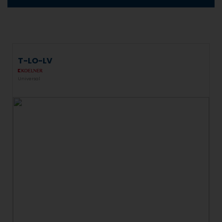
T-LO-LV
Universal