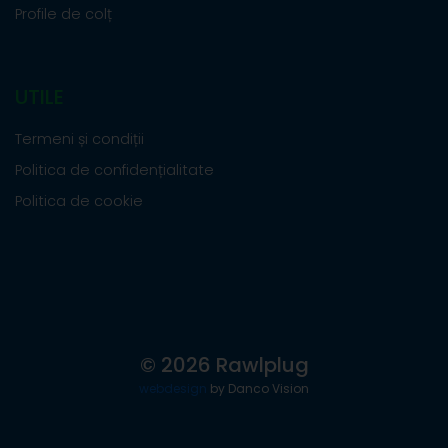
Profile de colț
UTILE
Termeni și condiții
Politica de confidențialitate
Politica de cookie
© 2026 Rawlplug
webdesign
by Danco Vision