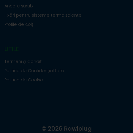
Ancore șurub
Fixări pentru sisteme termoizolante
Profile de colț
UTILE
Termeni și Condiții
Politica de Confidențialitate
Politica de Cookie
© 2026 Rawlplug