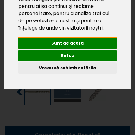
pentru afișa conținut și reclame
personalizate, pentru a analiza traficul
de pe website-ul nostru și pentru a
înțelege de unde vin vizitatorii noștri.
Sunt de acord
Refuz
Vreau să schimb setările