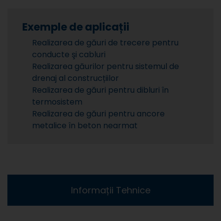
Exemple de aplicații
Realizarea de găuri de trecere pentru
conducte şi cabluri
Realizarea găurilor pentru sistemul de
drenaj al construcțiilor
Realizarea de găuri pentru dibluri în
termosistem
Realizarea de găuri pentru ancore
metalice în beton nearmat
Informații Tehnice