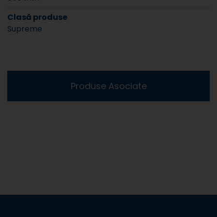
Clasă produse
Supreme
Produse Asociate