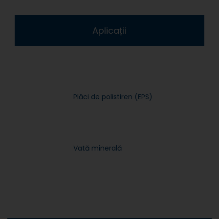
Aplicații
Plăci de polistiren (EPS)
Vată minerală