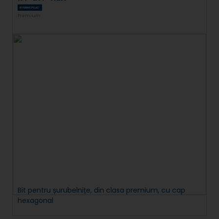
Premium
Bit pentru șurubelnițe, din clasa premium, cu cap
hexagonal