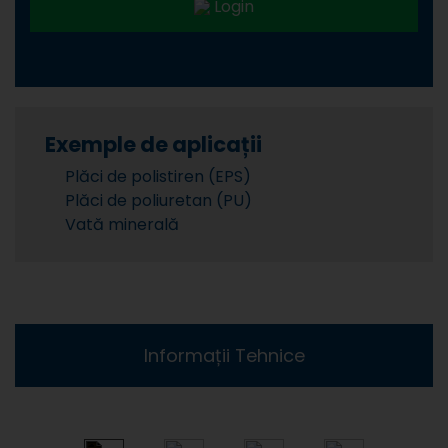
Login
Exemple de aplicații
Plăci de polistiren (EPS)
Plăci de poliuretan (PU)
Vată minerală
Informații Tehnice