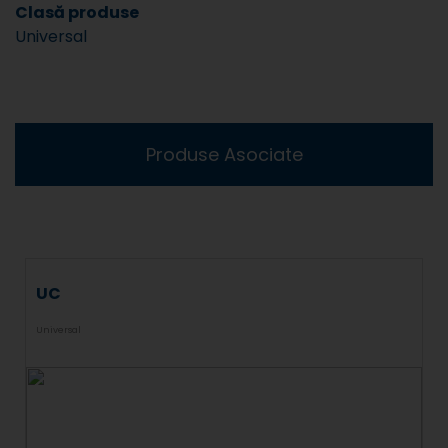
Clasă produse
Universal
Produse Asociate
UC
Universal