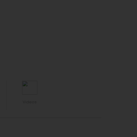
Videos