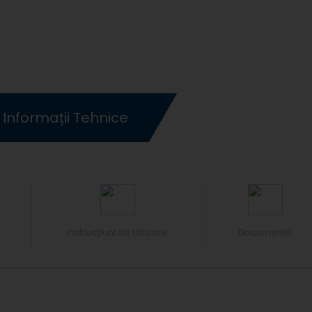
Informații Tehnice
Instrucțiuni de utilizare
Documente