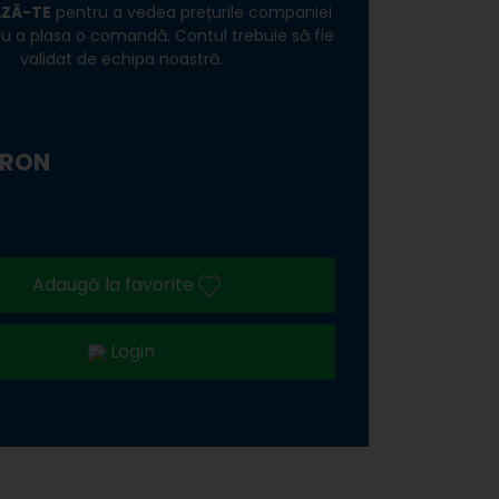
ZĂ-TE
pentru a vedea prețurile companiei
tru a plasa o comandă. Contul trebuie să fie
validat de echipa noastră.
 RON
Adaugă la favorite
Login